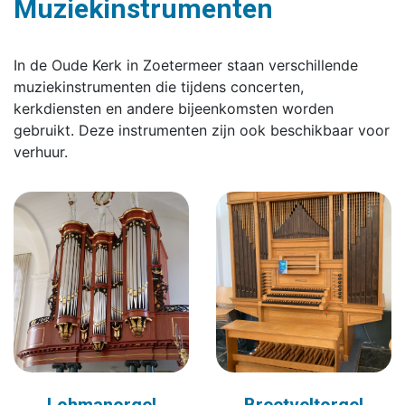
Muziekinstrumenten
In de Oude Kerk in Zoetermeer staan verschillende
muziekinstrumenten die tijdens concerten,
kerkdiensten en andere bijeenkomsten worden
gebruikt. Deze instrumenten zijn ook beschikbaar voor
verhuur.