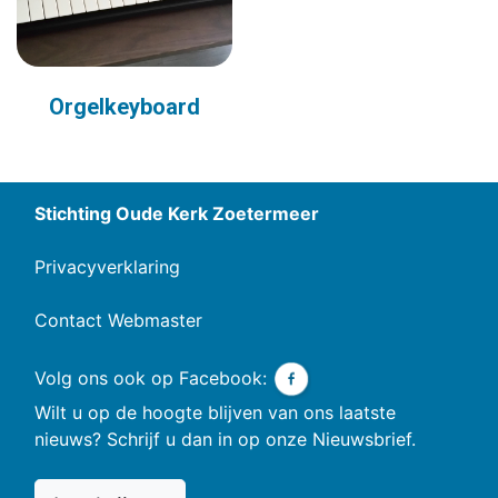
Orgelkeyboard
Stichting Oude Kerk Zoetermeer
Privacyverklaring
Contact Webmaster
Volg ons ook op Facebook:
Wilt u op de hoogte blijven van ons laatste
nieuws? Schrijf u dan in op onze Nieuwsbrief.