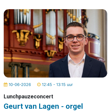
10-06-2026
12:45 - 13:15 uur
Lunchpauzeconcert
Geurt van Lagen - orgel