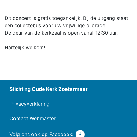
Dit concert is gratis toegankelijk. Bij de uitgang staat
een collectebus voor uw vrijwillige bijdrage.
De deur van de kerkzaal is open vanaf 12:30 uur.
Hartelijk welkom!
Stichting Oude Kerk Zoetermeer
Privacyverklaring
Contact Webmaster
Volg ons ook op Facebook: