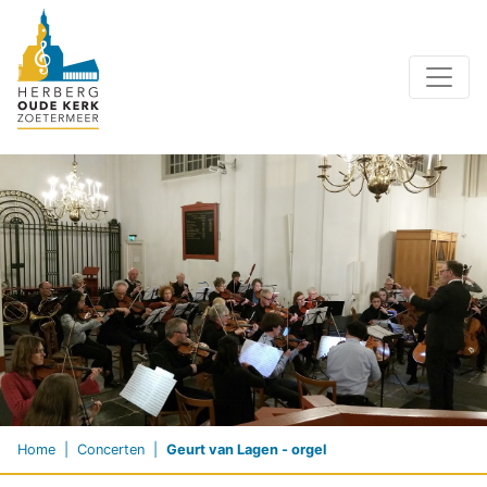
Home
Concerten
Geurt van Lagen - orgel